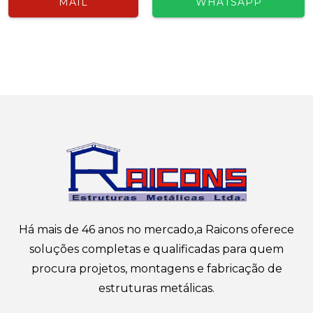
MAIL
WHATSAPP
Há mais de 46 anos no mercado,a Raicons oferece
soluções completas e qualificadas para quem
procura projetos, montagens e fabricação de
estruturas metálicas.