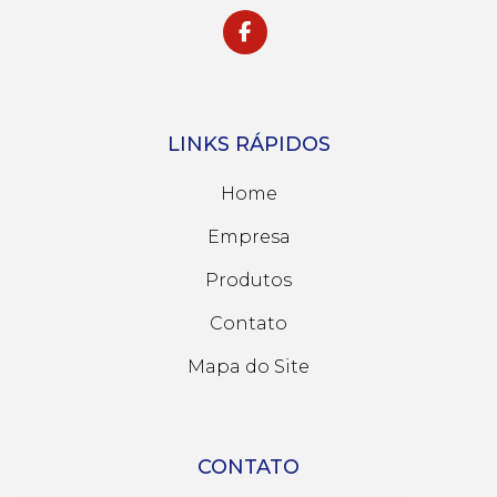
LINKS RÁPIDOS
Home
Empresa
Produtos
Contato
Mapa do Site
CONTATO