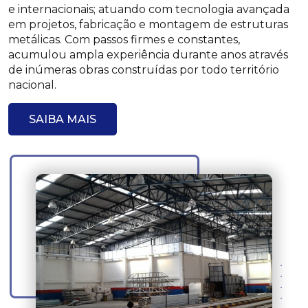
e internacionais; atuando com tecnologia avançada
em projetos, fabricação e montagem de estruturas
metálicas. Com passos firmes e constantes,
acumulou ampla experiência durante anos através
de inúmeras obras construídas por todo território
nacional.
SAIBA MAIS