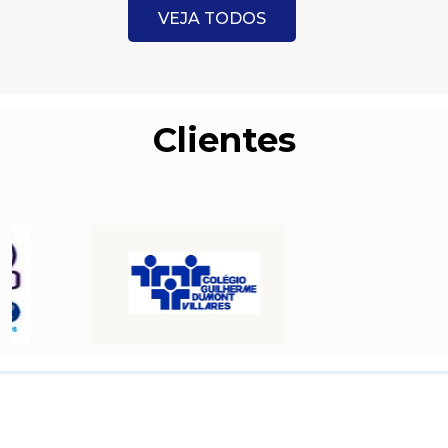
VEJA TODOS
Clientes