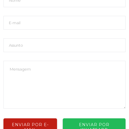
ENVIAR POR E-
ENVIAR POR