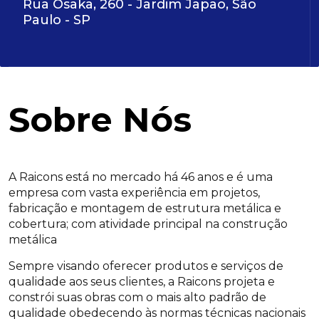
Rua Osaka, 260 - Jardim Japao, São
Paulo - SP
Sobre Nós
A Raicons está no mercado há 46 anos e é uma
empresa com vasta experiência em projetos,
fabricação e montagem de estrutura metálica e
cobertura; com atividade principal na construção
metálica
Sempre visando oferecer produtos e serviços de
qualidade aos seus clientes, a Raicons projeta e
constrói suas obras com o mais alto padrão de
qualidade obedecendo às normas técnicas nacionais