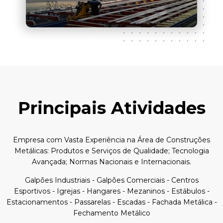
Principais Atividades
Empresa com Vasta Experiência na Área de Construções
Metálicas: Produtos e Serviços de Qualidade; Tecnologia
Avançada; Normas Nacionais e Internacionais.
Galpões Industriais - Galpões Comerciais - Centros
Esportivos - Igrejas - Hangares - Mezaninos - Estábulos -
Estacionamentos - Passarelas - Escadas - Fachada Metálica -
Fechamento Metálico